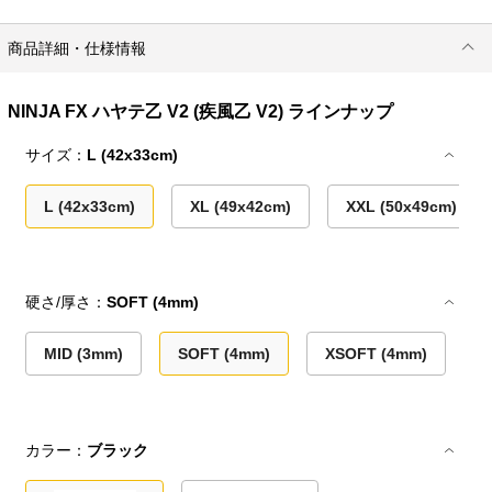
商品詳細・仕様情報
NINJA FX ハヤテ乙 V2 (疾風乙 V2) ラインナップ
サイズ：
L (42x33cm)
L (42x33cm)
XL (49x42cm)
XXL (50x49cm)
硬さ/厚さ：
SOFT (4mm)
MID (3mm)
SOFT (4mm)
XSOFT (4mm)
カラー：
ブラック