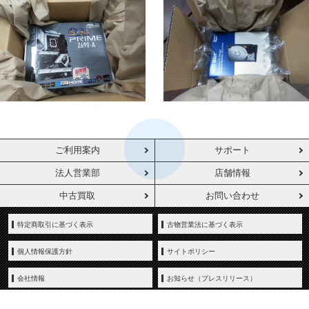
ご利用案内
サポート
法人営業部
店舗情報
中古買取
お問い合わせ
特定商取引に基づく表示
古物営業法に基づく表示
個人情報保護方針
サイトポリシー
会社情報
お知らせ（プレスリリース）