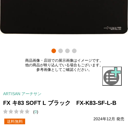
商品画像・店頭での展示画像はイメージです。
他の商品が映り込んでいる場合もございます。
参考画像としてご確認ください。
ARTISAN アーチサン
FX キ83 SOFT L ブラック FX-K83-SF-L-B
(
0
)
2024年12月 発売
送料無料