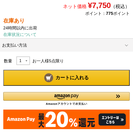
¥7,750
ネット価格
（税込）
ポイント：
775
ポイント
在庫あり
24時間以内に出荷
在庫状況について
お支払い方法
数量
お一人様
5
点限り
カートに入れる