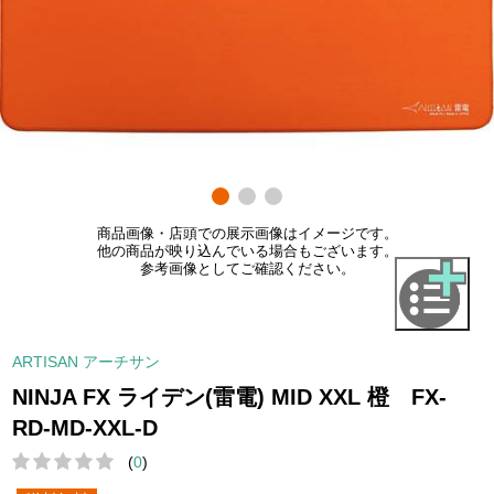
商品画像・店頭での展示画像はイメージです。
他の商品が映り込んでいる場合もございます。
参考画像としてご確認ください。
ARTISAN アーチサン
NINJA FX ライデン(雷電) MID XXL 橙 FX-
RD-MD-XXL-D
(
0
)