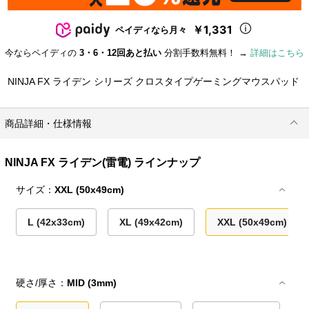
￥1,331
ペイディなら月々
今ならペイディの
3・6・12回あと払い
分割手数料無料！ →
詳細はこちら
NINJA FX ライデン シリーズ クロスタイプゲーミングマウスパッド
商品詳細・仕様情報
NINJA FX ライデン(雷電) ラインナップ
サイズ：
XXL (50x49cm)
L (42x33cm)
XL (49x42cm)
XXL (50x49cm)
硬さ/厚さ：
MID (3mm)