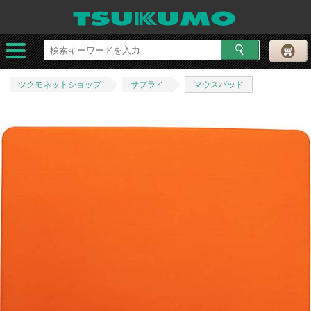
ツクモネットショップ
サプライ
マウスパッド