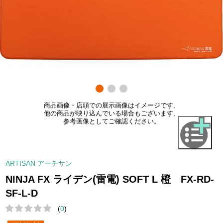
商品画像・店頭での展示画像はイメージです。
他の商品が映り込んでいる場合もございます。
参考画像としてご確認ください。
ARTISAN アーチサン
NINJA FX ライデン(雷電) SOFT L 橙 FX-RD-
SF-L-D
(
0
)