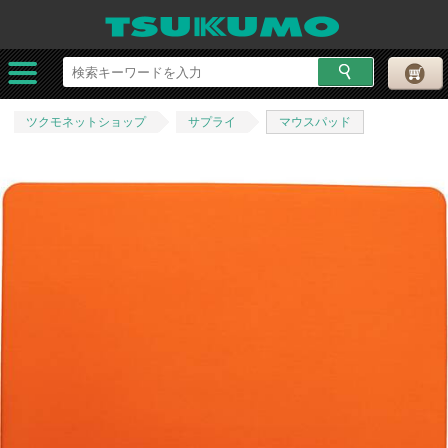
ツクモネットショップ
サプライ
マウスパッド