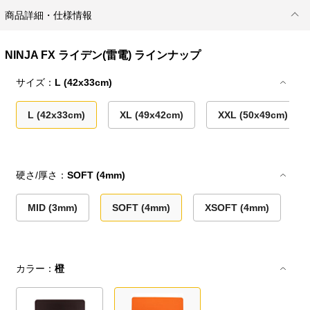
商品詳細・仕様情報
NINJA FX ライデン(雷電) ラインナップ
サイズ：
L (42x33cm)
L (42x33cm)
XL (49x42cm)
XXL (50x49cm)
硬さ/厚さ：
SOFT (4mm)
MID (3mm)
SOFT (4mm)
XSOFT (4mm)
カラー：
橙