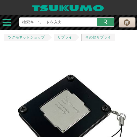
ツクモネットショップ
サプライ
その他サプライ