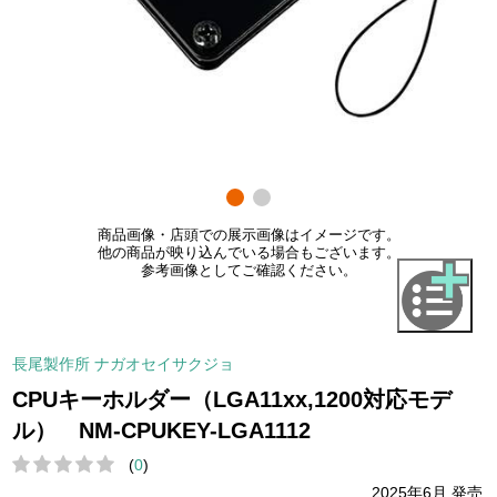
商品画像・店頭での展示画像はイメージです。
他の商品が映り込んでいる場合もございます。
参考画像としてご確認ください。
長尾製作所 ナガオセイサクジョ
CPUキーホルダー（LGA11xx,1200対応モデ
ル） NM-CPUKEY-LGA1112
(
0
)
2025年6月 発売