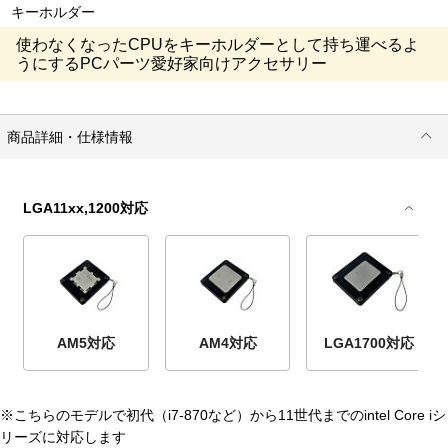
キーホルダー
使わなくなったCPUをキーホルダーとして持ち運べるよ
うにするPCパーツ愛好家向けアクセサリー
商品詳細・仕様情報
LGA11xx,1200対応
AM5対応
AM4対応
LGA1700対応
※こちらのモデルで初代（i7-870など）から11世代までのintel Core iシ
リーズに対応します