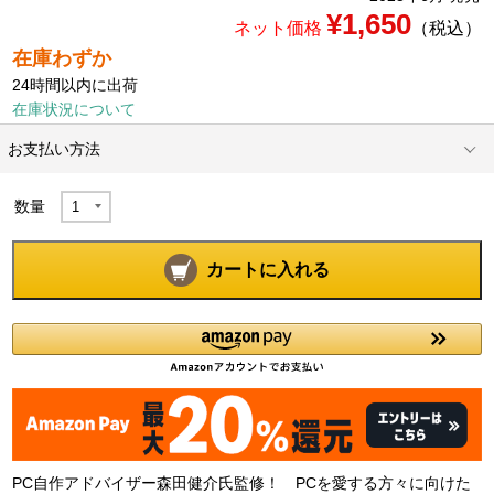
¥1,650
ネット価格
（税込）
在庫わずか
24時間以内に出荷
在庫状況について
お支払い方法
数量
カートに入れる
PC自作アドバイザー森田健介氏監修！ PCを愛する方々に向けた