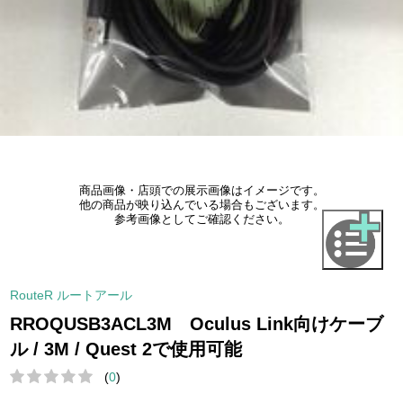
商品画像・店頭での展示画像はイメージです。
他の商品が映り込んでいる場合もございます。
参考画像としてご確認ください。
RouteR ルートアール
RROQUSB3ACL3M Oculus Link向けケーブ
ル / 3M / Quest 2で使用可能
(
0
)