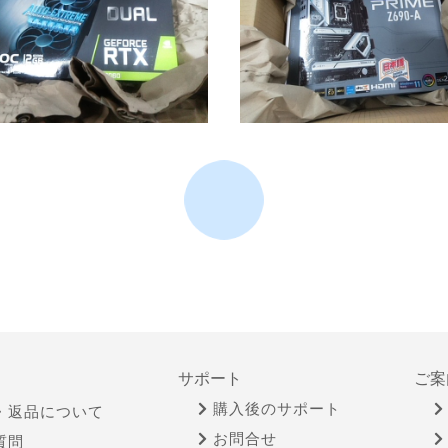
サポート
ご案
購入後のサポート
・返品について
お問合せ
質問