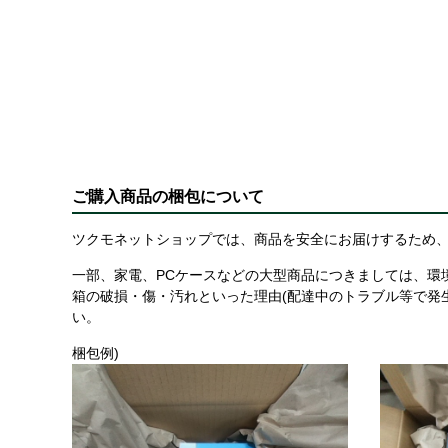
ご購入商品の梱包について
ツクモネットショップでは、商品を安全にお届けするため、
一部、家電、PCケースなどの大型商品につきましては、環
箱の破損・傷・汚れといった理由(配達中のトラブル等で発
い。
梱包例)