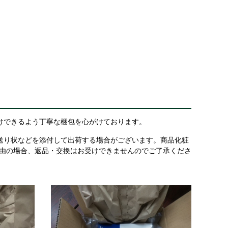
けできるよう丁寧な梱包を心がけております。
送り状などを添付して出荷する場合がございます。商品化粧
理由の場合、返品・交換はお受けできませんのでご了承くださ