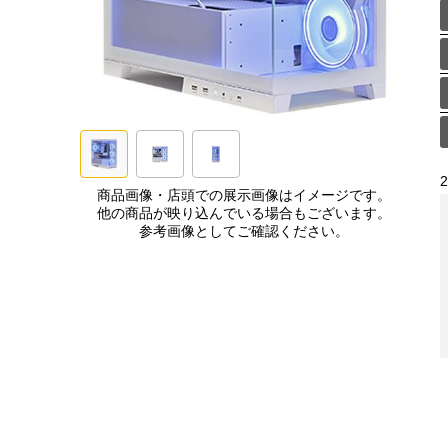
商品画像・店頭での展示画像はイメージです。
他の商品が映り込んでいる場合もございます。
参考画像としてご確認ください。