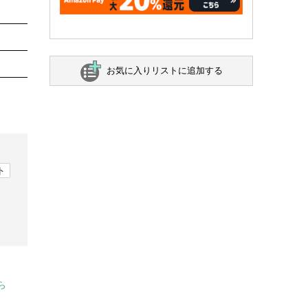
お気に入りリストに追加する
ト
ら