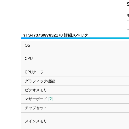
YTS-I737SW7632170 詳細スペック
OS
CPU
CPUクーラー
グラフィック機能
ビデオメモリ
マザーボード
[?]
チップセット
メインメモリ