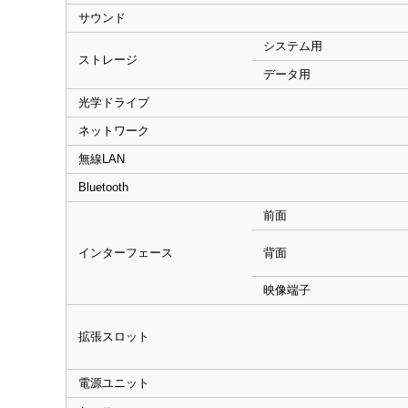
サウンド
システム用
ストレージ
データ用
光学ドライブ
ネットワーク
無線LAN
Bluetooth
前面
インターフェース
背面
映像端子
拡張スロット
電源ユニット