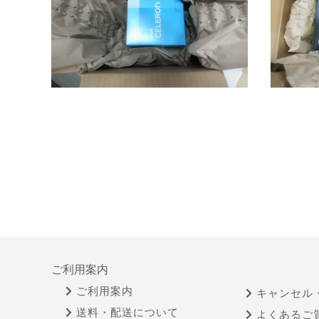
ご利用案内
ご利用案内
キャンセル
送料・配送について
よくあるご