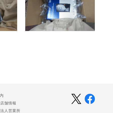
内
店舗情報
法人営業所