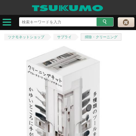
ツクモネットショップ
サプライ
掃除・クリーニング