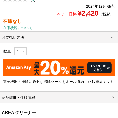
2024年12月 発売
¥2,420
ネット価格
（税込）
在庫なし
在庫状況について
お支払い方法
数量
電子機器の掃除に必要な掃除ツールをオール収納したお掃除キット
商品詳細・仕様情報
AREA クリーナー