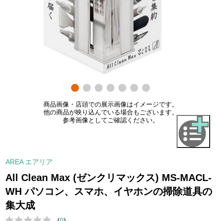
商品画像・店頭での展示画像はイメージです。
他の商品が映り込んでいる場合もございます。
参考画像としてご確認ください。
AREA エアリア
All Clean Max (ゼンクリマックス) MS-MACL-
WH パソコン、スマホ、イヤホンの掃除道具の
集大成
(
0
)