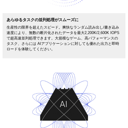
あらゆるタスクの並列処理がスムーズに
生産性の限界を超えたスピード。爽快なランダム読み出し/書き込み
速度により、無数の断片化されたデータを最大2,200K/2,600K IOPS
で超高速並列処理できます。大規模なゲーム、高パフォーマンスの
タスク、さらには AIアプリケーションに対しても優れた出力と即時
ロードを体験してください。