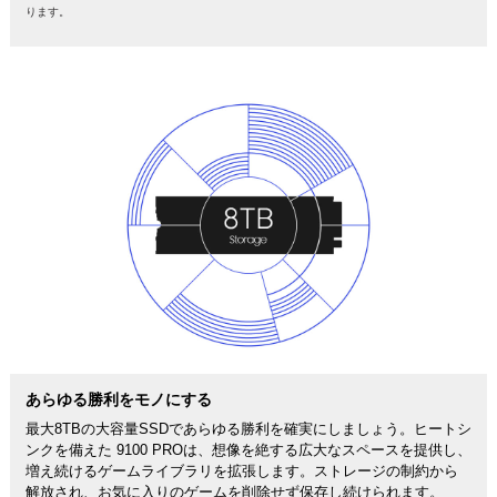
ります。
あらゆる勝利をモノにする
最大8TBの大容量SSDであらゆる勝利を確実にしましょう。ヒートシ
ンクを備えた 9100 PROは、想像を絶する広大なスペースを提供し、
増え続けるゲームライブラリを拡張します。ストレージの制約から
解放され、お気に入りのゲームを削除せず保存し続けられます。