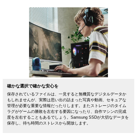
確かな選択で確かな安心を
保存されているファイルは、一見すると無機質なデジタルデータか
もしれませんが、実際は思い出の詰まった写真や動画、セキュアな
管理が必要な重要な情報だったりします。またストレージのタイム
ラグがゲームの勝敗を左右する要因になったり、自作マシンの完成
度を左右することもあるでしょう。Samsung SSDが大切なデータを
保存し、待ち時間のストレスから開放します。