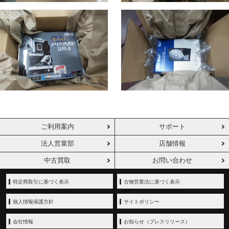
ご利用案内
サポート
法人営業部
店舗情報
中古買取
お問い合わせ
特定商取引に基づく表示
古物営業法に基づく表示
個人情報保護方針
サイトポリシー
会社情報
お知らせ（プレスリリース）