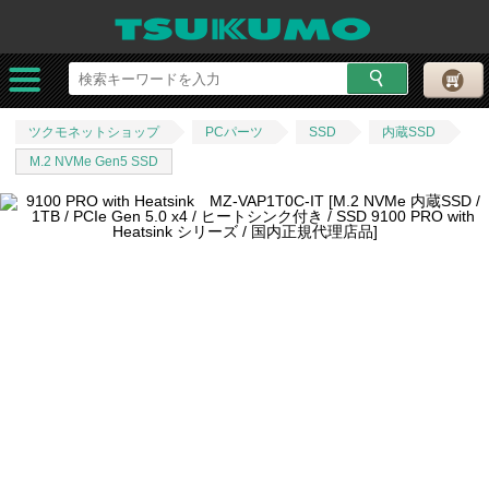
ツクモネットショップ
PCパーツ
SSD
内蔵SSD
M.2 NVMe Gen5 SSD