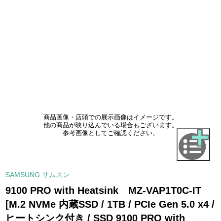
商品画像・店頭での展示画像はイメージです。
他の商品が映り込んでいる場合もございます。
参考画像としてご確認ください。
SAMSUNG サムスン
9100 PRO with Heatsink MZ-VAP1T0C-IT
[M.2 NVMe 内蔵SSD / 1TB / PCIe Gen 5.0 x4 /
ヒートシンク付き / SSD 9100 PRO with