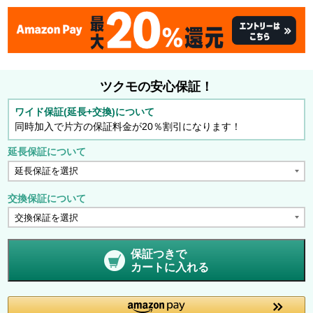
ツクモの安心保証！
ワイド保証(延長+交換)について
同時加入で片方の保証料金が20％割引になります！
延長保証について
交換保証について
保証つきで
カートに入れる