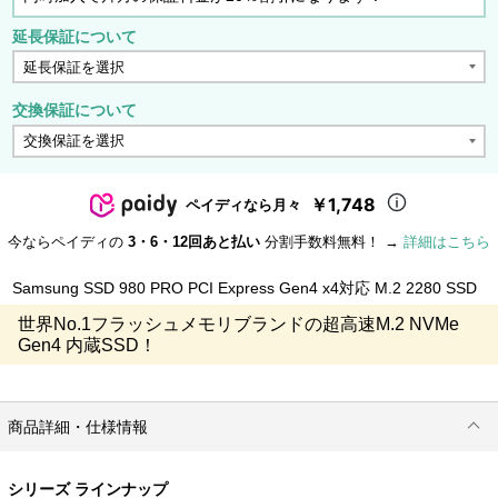
延長保証について
交換保証について
￥1,748
ペイディなら月々
今ならペイディの
3・6・12回あと払い
分割手数料無料！ →
詳細はこちら
Samsung SSD 980 PRO PCI Express Gen4 x4対応 M.2 2280 SSD
世界No.1フラッシュメモリブランドの超高速M.2 NVMe
Gen4 内蔵SSD！
商品詳細・仕様情報
シリーズ ラインナップ