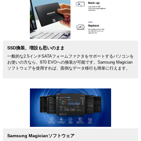
SSD換装、増設も思いのまま
一般的な2.5インチSATAフォームファクタをサポートするパソコンを
お使いの方なら、870 EVOへの換装が可能です。Samsung Magician
ソフトウェアを使用すれば、面倒なデータ移行も簡単に行えます。
Samsung Magicianソフトウェア