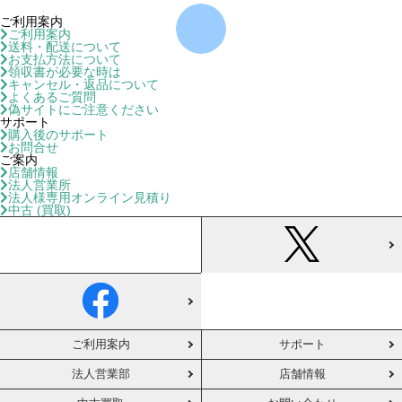
ご利用案内
ご利用案内
送料・配送について
お支払方法について
領収書が必要な時は
キャンセル・返品について
よくあるご質問
偽サイトにご注意ください
サポート
購入後のサポート
お問合せ
ご案内
店舗情報
法人営業所
法人様専用オンライン見積り
中古 (買取)
ご利用案内
サポート
法人営業部
店舗情報