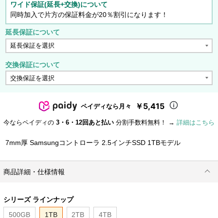
ワイド保証(延長+交換)について
同時加入で片方の保証料金が20％割引になります！
延長保証について
交換保証について
￥5,415
ペイディなら月々
今ならペイディの
3・6・12回あと払い
分割手数料無料！ →
詳細はこちら
7mm厚 Samsungコントローラ 2.5インチSSD 1TBモデル
商品詳細・仕様情報
シリーズ ラインナップ
500GB
1TB
2TB
4TB