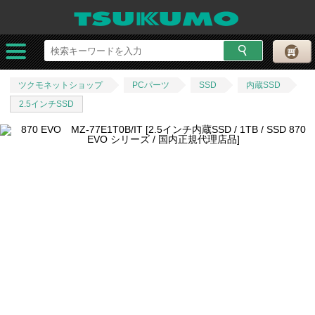
ツクモネットショップ
PCパーツ
SSD
内蔵SSD
2.5インチSSD