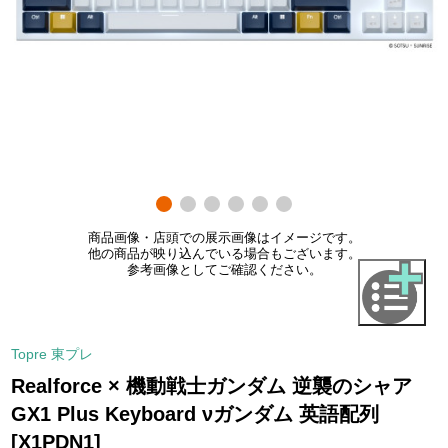
商品画像・店頭での展示画像はイメージです。
他の商品が映り込んでいる場合もございます。
参考画像としてご確認ください。
Topre 東プレ
Realforce × 機動戦士ガンダム 逆襲のシャア
GX1 Plus Keyboard νガンダム 英語配列
[X1PDN1]