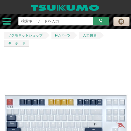
ツクモネットショップ
PCパーツ
入力機器
キーボード