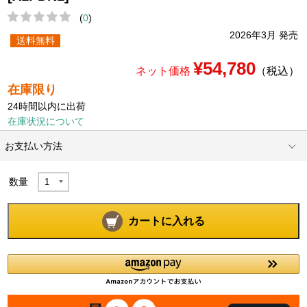
(
0
)
2026年3月 発売
送料無料
¥54,780
ネット価格
（税込）
在庫限り
24時間以内に出荷
在庫状況について
お支払い方法
数量
カートに入れる