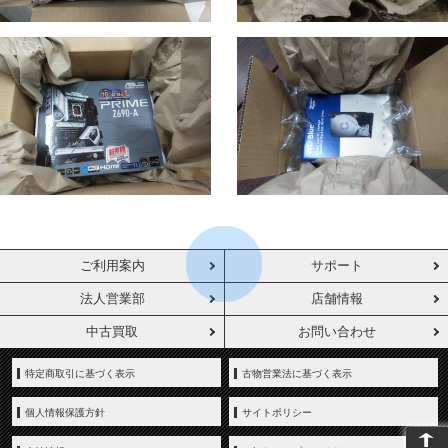
ご利用案内
サポート
法人営業部
店舗情報
中古買取
お問い合わせ
特定商取引に基づく表示
古物営業法に基づく表示
個人情報保護方針
サイトポリシー