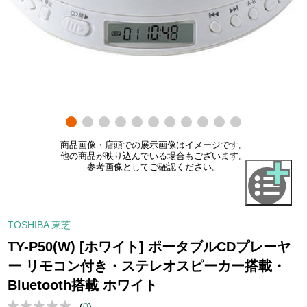
商品画像・店頭での展示画像はイメージです。
他の商品が映り込んでいる場合もございます。
参考画像としてご確認ください。
TOSHIBA 東芝
TY-P50(W) [ホワイト] ポータブルCDプレーヤ
ー リモコン付き・ステレオスピーカー搭載・
Bluetooth搭載 ホワイト
(
0
)