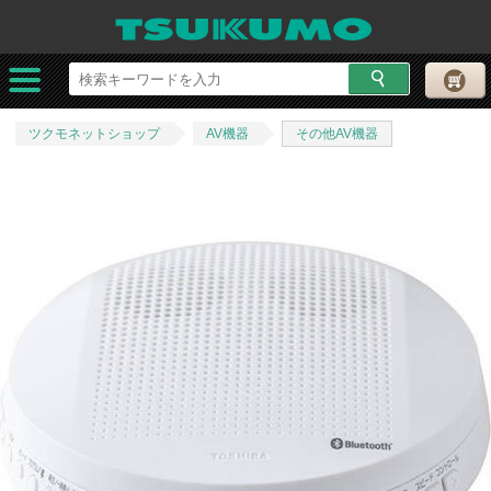
ツクモネットショップ
AV機器
その他AV機器