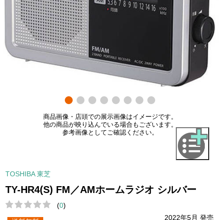
商品画像・店頭での展示画像はイメージです。
他の商品が映り込んでいる場合もございます。
参考画像としてご確認ください。
TOSHIBA 東芝
TY-HR4(S) FM／AMホームラジオ シルバー
(
0
)
2022年5月 発売