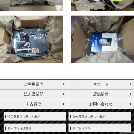
ご利用案内
サポート
法人営業部
店舗情報
中古買取
お問い合わせ
特定商取引に基づく表示
古物営業法に基づく表示
個人情報保護方針
サイトポリシー