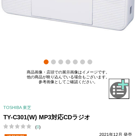
商品画像・店頭での展示画像はイメージです。
他の商品が映り込んでいる場合もございます。
参考画像としてご確認ください。
TOSHIBA 東芝
TY-C301(W) MP3対応CDラジオ
(
0
)
2021年12月 発売