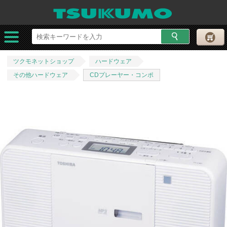
ツクモネットショップ
ハードウェア
その他ハードウェア
CDプレーヤー・コンポ