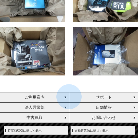
ご利用案内
サポート
法人営業部
店舗情報
中古買取
お問い合わせ
特定商取引に基づく表示
古物営業法に基づく表示