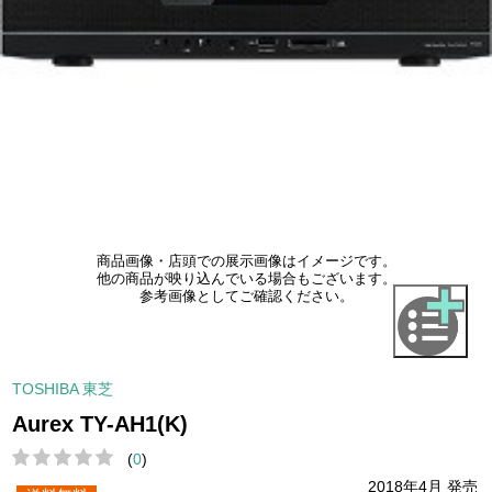
商品画像・店頭での展示画像はイメージです。
他の商品が映り込んでいる場合もございます。
参考画像としてご確認ください。
TOSHIBA 東芝
Aurex TY-AH1(K)
(
0
)
2018年4月 発売