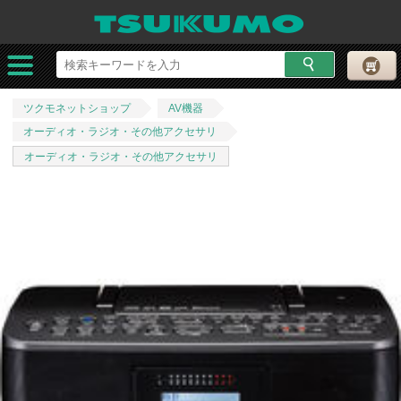
ツクモネットショップ
AV機器
オーディオ・ラジオ・その他アクセサリ
オーディオ・ラジオ・その他アクセサリ