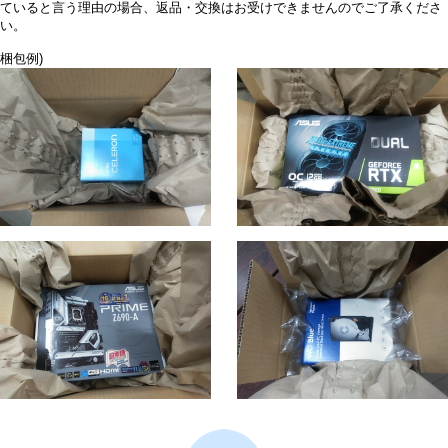
ていると言う理由の場合、返品・交換はお受けできませんのでご了承くださ
い。
梱包例)