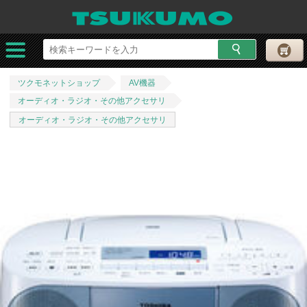
ツクモネットショップ
AV機器
オーディオ・ラジオ・その他アクセサリ
オーディオ・ラジオ・その他アクセサリ