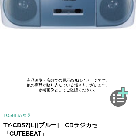
商品画像・店頭での展示画像はイメージです。
他の商品が映り込んでいる場合もございます。
参考画像としてご確認ください。
TOSHIBA 東芝
TY-CDS7(L)[ブルー] CDラジカセ
「CUTEBEAT」