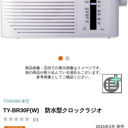
商品画像・店頭での展示画像はイメージです。
他の商品が映り込んでいる場合もございます。
参考画像としてご確認ください。
TOSHIBA 東芝
TY-BR30F(W) 防水型クロックラジオ
(
0
)
2015年3月 発売