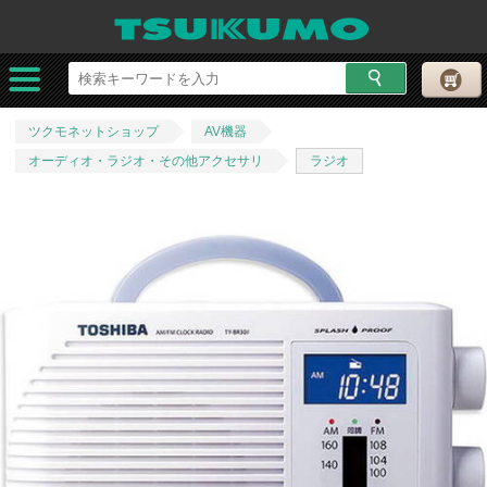
ツクモネットショップ
AV機器
オーディオ・ラジオ・その他アクセサリ
ラジオ