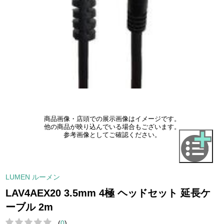
商品画像・店頭での展示画像はイメージです。
他の商品が映り込んでいる場合もございます。
参考画像としてご確認ください。
LUMEN ルーメン
LAV4AEX20 3.5mm 4極 ヘッドセット 延長ケ
ーブル 2m
(
0
)