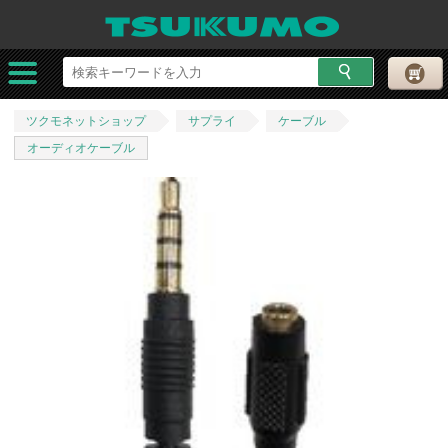
ツクモネットショップ
サプライ
ケーブル
オーディオケーブル