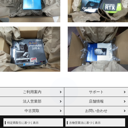
ご利用案内
サポート
法人営業部
店舗情報
中古買取
お問い合わせ
特定商取引に基づく表示
古物営業法に基づく表示