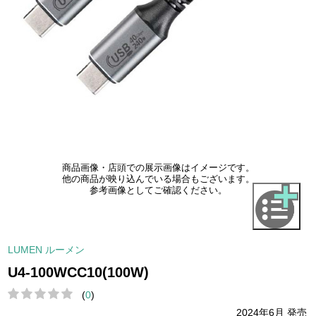
商品画像・店頭での展示画像はイメージです。
他の商品が映り込んでいる場合もございます。
参考画像としてご確認ください。
LUMEN ルーメン
U4-100WCC10(100W)
(
0
)
2024年6月 発売