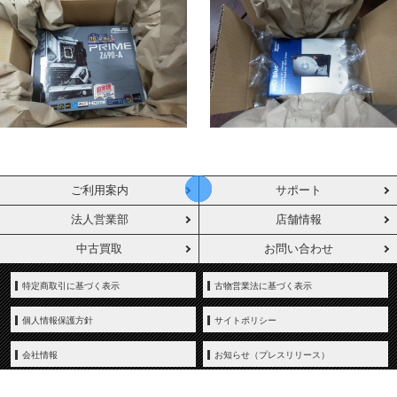
ご利用案内
サポート
法人営業部
店舗情報
中古買取
お問い合わせ
特定商取引に基づく表示
古物営業法に基づく表示
個人情報保護方針
サイトポリシー
会社情報
お知らせ（プレスリリース）