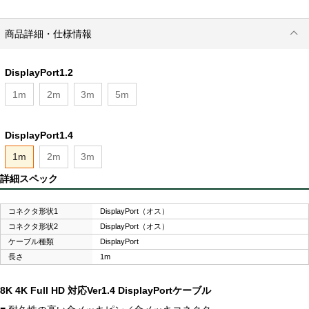
商品詳細・仕様情報
DisplayPort1.2
1m
2m
3m
5m
DisplayPort1.4
1m
2m
3m
詳細スペック
コネクタ形状1
DisplayPort（オス）
コネクタ形状2
DisplayPort（オス）
ケーブル種類
DisplayPort
長さ
1m
8K 4K Full HD 対応Ver1.4 DisplayPortケーブル