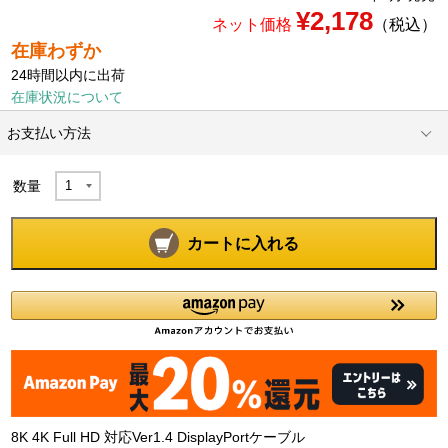
¥2,178
ネット価格
（税込）
在庫わずか
24時間以内に出荷
在庫状況について
お支払い方法
数量
カートに入れる
8K 4K Full HD 対応Ver1.4 DisplayPortケーブル