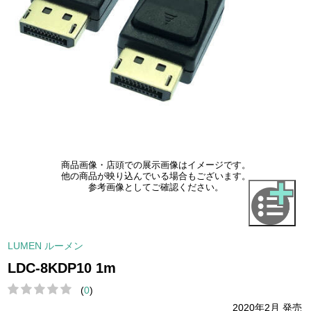
商品画像・店頭での展示画像はイメージです。
他の商品が映り込んでいる場合もございます。
参考画像としてご確認ください。
LUMEN ルーメン
LDC-8KDP10 1m
(
0
)
2020年2月 発売