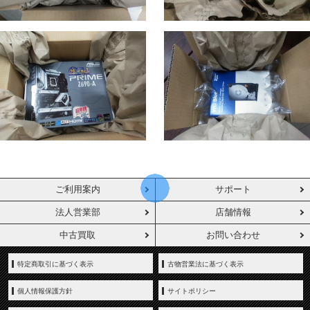
ご利用案内
サポート
法人営業部
店舗情報
中古買取
お問い合わせ
特定商取引に基づく表示
古物営業法に基づく表示
個人情報保護方針
サイトポリシー