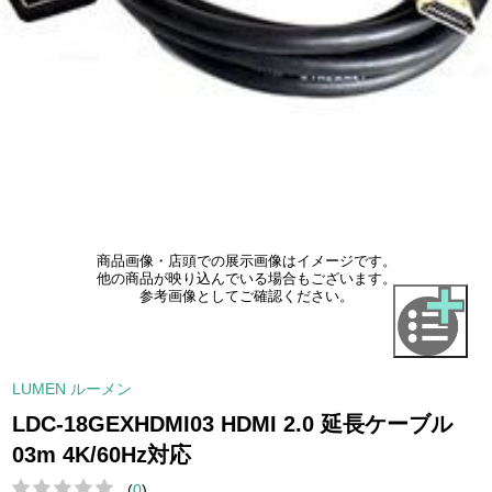
商品画像・店頭での展示画像はイメージです。
他の商品が映り込んでいる場合もございます。
参考画像としてご確認ください。
LUMEN ルーメン
LDC-18GEXHDMI03 HDMI 2.0 延長ケーブル
03m 4K/60Hz対応
(
0
)