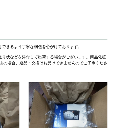
けできるよう丁寧な梱包を心がけております。
送り状などを添付して出荷する場合がございます。商品化粧
理由の場合、返品・交換はお受けできませんのでご了承くださ