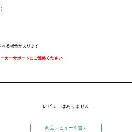
2）
される場合があります
メーカーサポートにご連絡ください
レビューはありません
商品レビューを書く