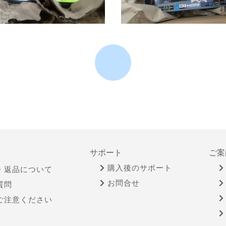
サポート
ご案
購入後のサポート
・返品について
お問合せ
質問
ご注意ください