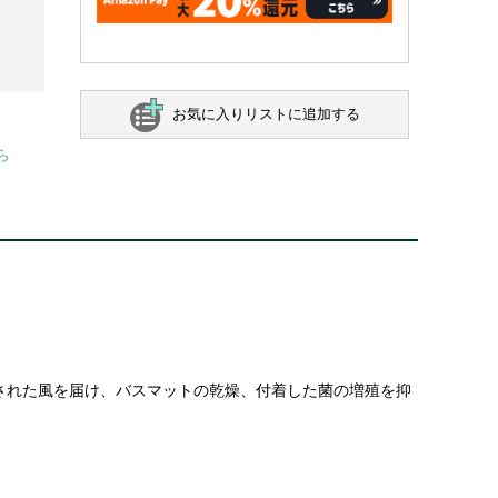
お気に入りリストに追加する
ら
された風を届け、バスマットの乾燥、付着した菌の増殖を抑