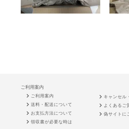
ご利用案内
ご利用案内
キャンセル
送料・配送について
よくあるご
お支払方法について
偽サイトに
領収書が必要な時は