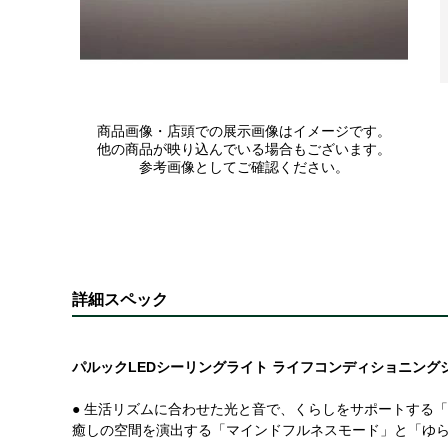
商品画像・店頭での展示画像はイメージです。
他の商品が映り込んでいる場合もございます。
参考画像としてご確認ください。
詳細スペック
パルックLEDシーリングライト ライフコンディショニングシ
● 生活リズムに合わせた光と音で、くらしをサポートする
癒しの空間を演出する「マインドフルネスモード」と「ゆ