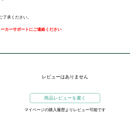
ご了承ください。
メーカーサポートにご連絡ください
レビューはありません
商品レビューを書く
マイページの購入履歴よりレビュー可能です