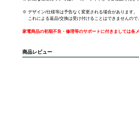
※ デザイン/仕様等は予告なく変更される場合があります。
これによる返品/交換は受け付けることはできませんので
家電商品の初期不良・修理等のサポートに付きましては各
商品レビュー