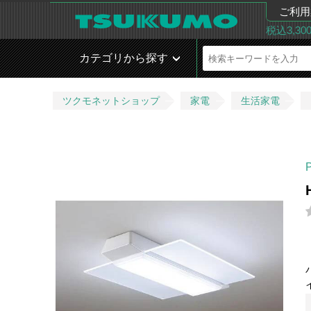
ご利用
税込3,3
カテゴリから探す
ツクモネットショップ
家電
生活家電