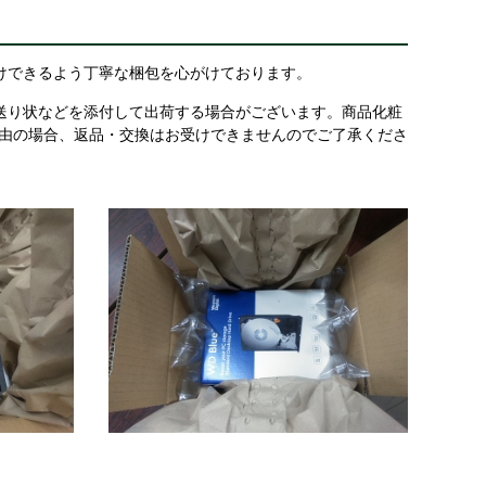
けできるよう丁寧な梱包を心がけております。
送り状などを添付して出荷する場合がございます。商品化粧
理由の場合、返品・交換はお受けできませんのでご了承くださ