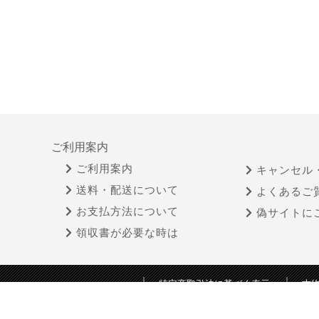
ご利用案内
ご利用案内
キャンセル
送料・配送について
よくあるご
お支払方法について
偽サイトに
領収書が必要な時は
特定商取引法に基づく表示
古