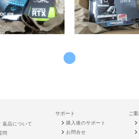
サポート
ご案
購入後のサポート
・返品について
お問合せ
質問