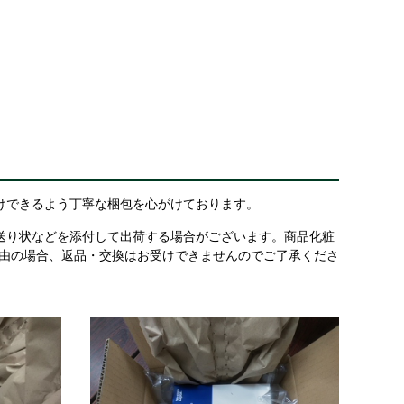
けできるよう丁寧な梱包を心がけております。
送り状などを添付して出荷する場合がございます。商品化粧
理由の場合、返品・交換はお受けできませんのでご了承くださ