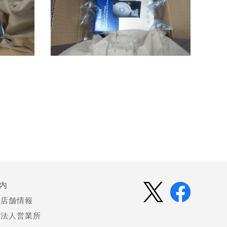
内
店舗情報
法人営業所