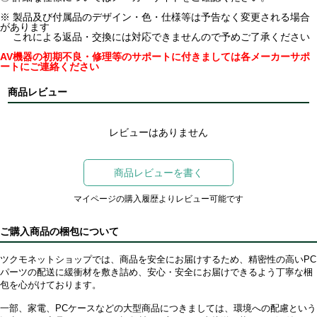
※ 製品及び付属品のデザイン・色・仕様等は予告なく変更される場合
があります
これによる返品・交換には対応できませんので予めご了承ください
AV機器の初期不良・修理等のサポートに付きましては各メーカーサポ
ートにご連絡ください
商品レビュー
レビューはありません
商品レビューを書く
マイページの購入履歴よりレビュー可能です
ご購入商品の梱包について
ツクモネットショップでは、商品を安全にお届けするため、精密性の高いPC
パーツの配送に緩衝材を敷き詰め、安心・安全にお届けできるよう丁寧な梱
包を心がけております。
一部、家電、PCケースなどの大型商品につきましては、環境への配慮という