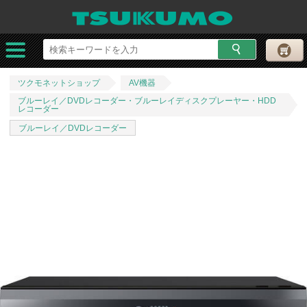
ツクモネットショップ
AV機器
ブルーレイ／DVDレコーダー・ブルーレイディスクプレーヤー・HDD
レコーダー
ブルーレイ／DVDレコーダー