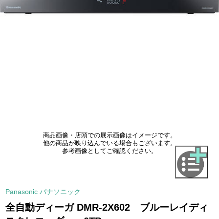
商品画像・店頭での展示画像はイメージです。
他の商品が映り込んでいる場合もございます。
参考画像としてご確認ください。
Panasonic パナソニック
全自動ディーガ DMR-2X602 ブルーレイディ