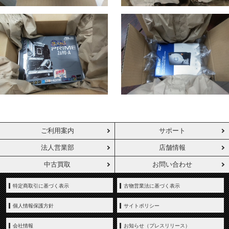
ご利用案内
サポート
法人営業部
店舗情報
中古買取
お問い合わせ
特定商取引に基づく表示
古物営業法に基づく表示
個人情報保護方針
サイトポリシー
会社情報
お知らせ（プレスリリース）