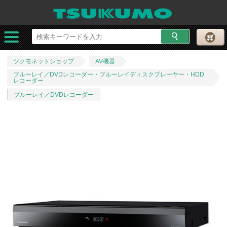
ツクモネットショップ
AV機器
ブルーレイ／DVDレコーダー・ブルーレイディスクプレーヤー・HDD
レコーダー
ブルーレイ／DVDレコーダー