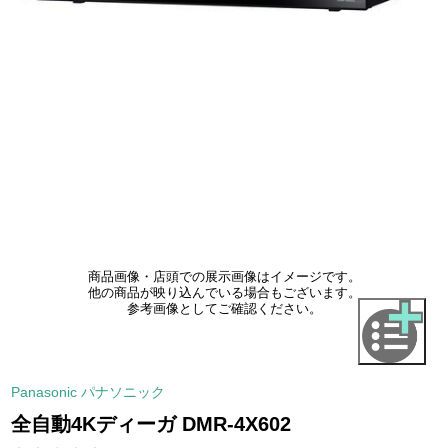
商品画像・店頭での展示画像はイメージです。
他の商品が映り込んでいる場合もございます。
参考画像としてご確認ください。
Panasonic パナソニック
全自動4Kディーガ DMR-4X602