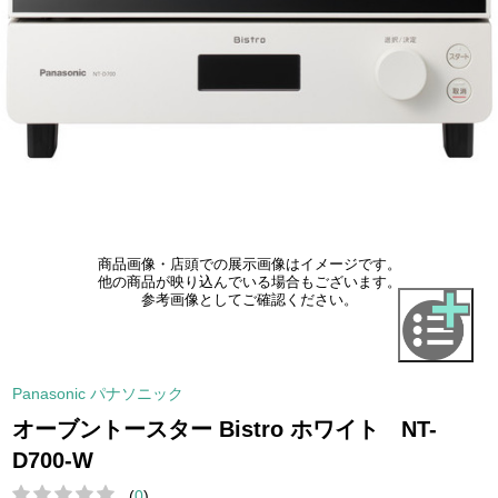
商品画像・店頭での展示画像はイメージです。
他の商品が映り込んでいる場合もございます。
参考画像としてご確認ください。
Panasonic パナソニック
オーブントースター Bistro ホワイト NT-
D700-W
(
0
)