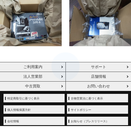
ご利用案内
サポート
法人営業部
店舗情報
中古買取
お問い合わせ
特定商取引に基づく表示
古物営業法に基づく表示
個人情報保護方針
サイトポリシー
会社情報
お知らせ（プレスリリース）