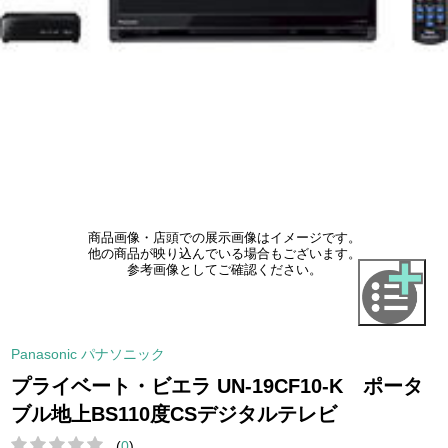
商品画像・店頭での展示画像はイメージです。
他の商品が映り込んでいる場合もございます。
参考画像としてご確認ください。
Panasonic パナソニック
プライベート・ビエラ UN-19CF10-K ポータ
ブル地上BS110度CSデジタルテレビ
(
0
)