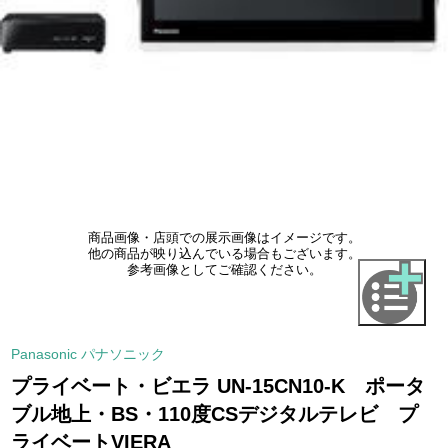
商品画像・店頭での展示画像はイメージです。
他の商品が映り込んでいる場合もございます。
参考画像としてご確認ください。
Panasonic パナソニック
プライベート・ビエラ UN-15CN10-K ポータ
ブル地上・BS・110度CSデジタルテレビ プ
ライベートVIERA