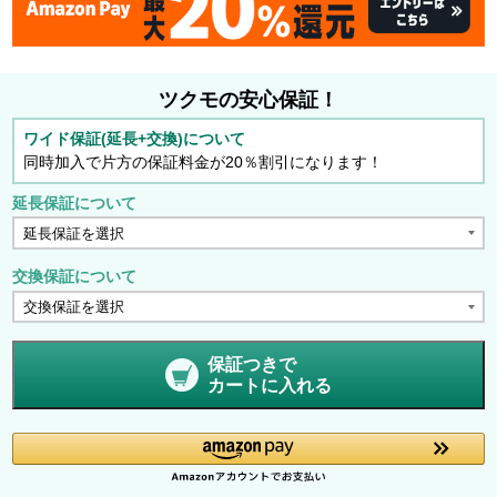
ツクモの安心保証！
ワイド保証(延長+交換)について
同時加入で片方の保証料金が20％割引になります！
延長保証について
交換保証について
保証つきで
カートに入れる