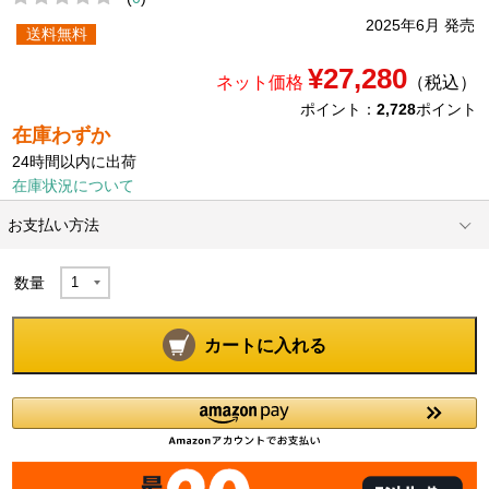
2025年6月 発売
送料無料
¥27,280
ネット価格
（税込）
ポイント：
2,728
ポイント
在庫わずか
24時間以内に出荷
在庫状況について
お支払い方法
数量
カートに入れる