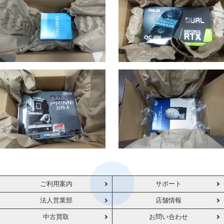
ご利用案内
サポート
法人営業部
店舗情報
中古買取
お問い合わせ