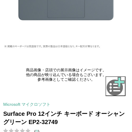
商品画像・店頭での展示画像はイメージです。
他の商品が映り込んでいる場合もございます。
参考画像としてご確認ください。
Microsoft マイクロソフト
Surface Pro 12インチ キーボード オーシャン
グリーン EP2-32749
(
0
)