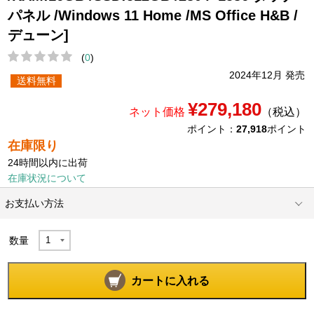
パネル /Windows 11 Home /MS Office H&B /
デューン]
(
0
)
2024年12月 発売
送料無料
¥279,180
ネット価格
（税込）
ポイント：
27,918
ポイント
在庫限り
24時間以内に出荷
在庫状況について
お支払い方法
数量
カートに入れる