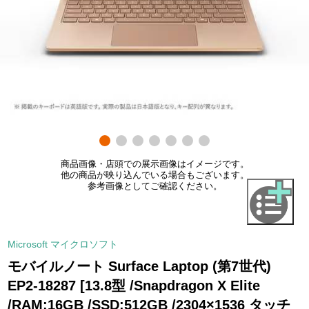
商品画像・店頭での展示画像はイメージです。
他の商品が映り込んでいる場合もございます。
参考画像としてご確認ください。
Microsoft マイクロソフト
モバイルノート Surface Laptop (第7世代)
EP2-18287 [13.8型 /Snapdragon X Elite
/RAM:16GB /SSD:512GB /2304×1536 タッチ