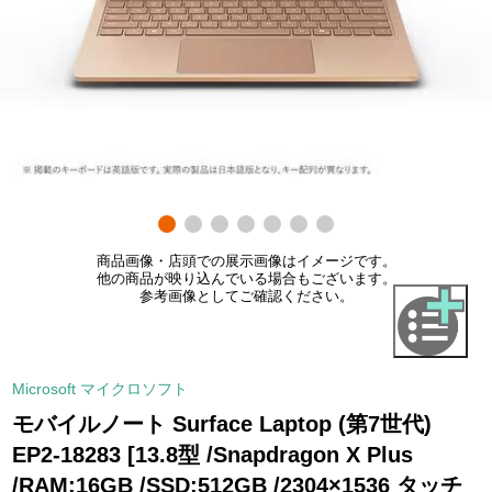
商品画像・店頭での展示画像はイメージです。
他の商品が映り込んでいる場合もございます。
参考画像としてご確認ください。
Microsoft マイクロソフト
モバイルノート Surface Laptop (第7世代)
EP2-18283 [13.8型 /Snapdragon X Plus
/RAM:16GB /SSD:512GB /2304×1536 タッチ