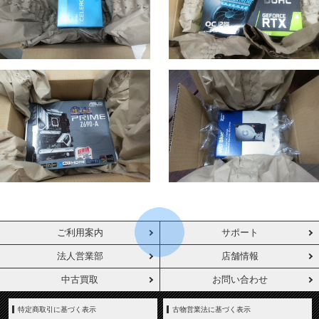
ご利用案内
サポート
法人営業部
店舗情報
中古買取
お問い合わせ
特定商取引に基づく表示
古物営業法に基づく表示