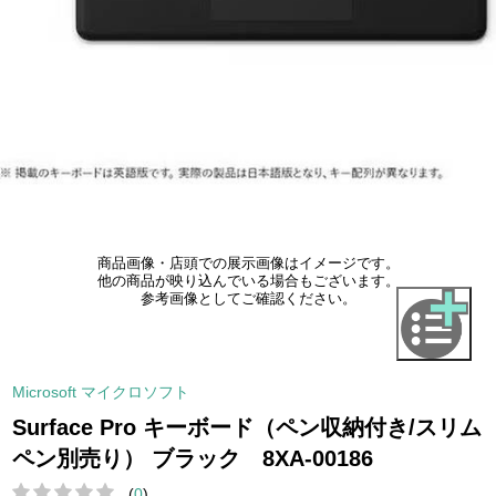
商品画像・店頭での展示画像はイメージです。
他の商品が映り込んでいる場合もございます。
参考画像としてご確認ください。
Microsoft マイクロソフト
Surface Pro キーボード（ペン収納付き/スリム
ペン別売り） ブラック 8XA-00186
(
0
)