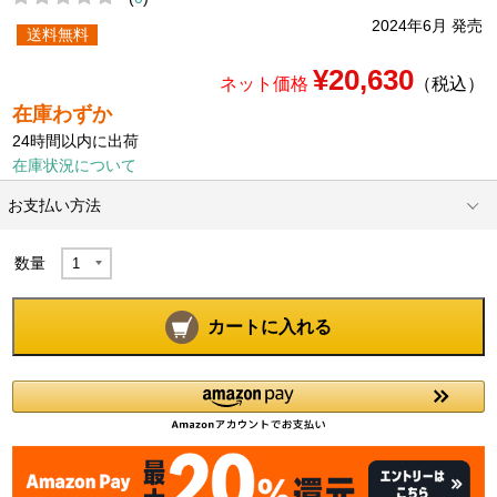
2024年6月 発売
送料無料
¥20,630
ネット価格
（税込）
在庫わずか
24時間以内に出荷
在庫状況について
お支払い方法
数量
カートに入れる