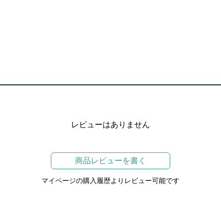
レビューはありません
商品レビューを書く
マイページの購入履歴よりレビュー可能です