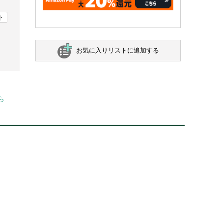
ト
お気に入りリストに追加する
ら