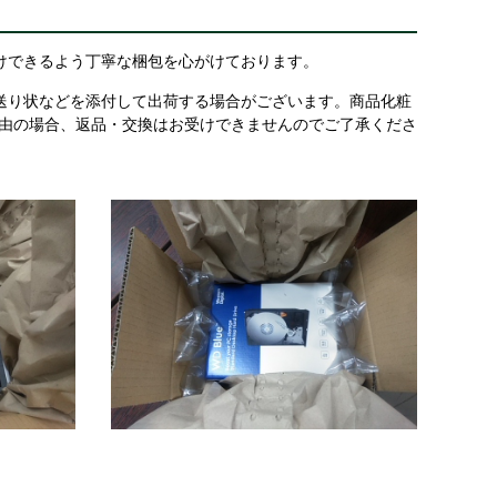
けできるよう丁寧な梱包を心がけております。
送り状などを添付して出荷する場合がございます。商品化粧
理由の場合、返品・交換はお受けできませんのでご了承くださ