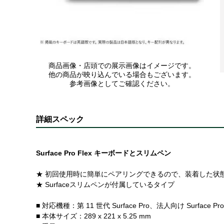
商品画像・店頭での展示画像はイメージです。
他の商品が映り込んでいる場合もございます。
参考画像としてご確認ください。
詳細スペック
Surface Pro Flex キーボードとスリムペン
★ 初回使用時に簡単にペアリングできるので、装着した状
★ Surfaceスリムペンが付属しているタイプ
■ 対応機種：第 11 世代 Surface Pro、法人向け Surface Pro 10
■ 本体サイズ：289 x 221 x 5.25 mm