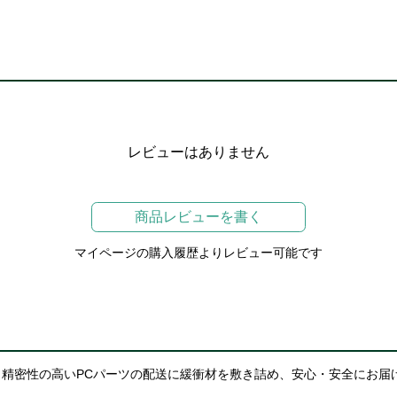
レビューはありません
商品レビューを書く
マイページの購入履歴よりレビュー可能です
精密性の高いPCパーツの配送に緩衝材を敷き詰め、安心・安全にお届