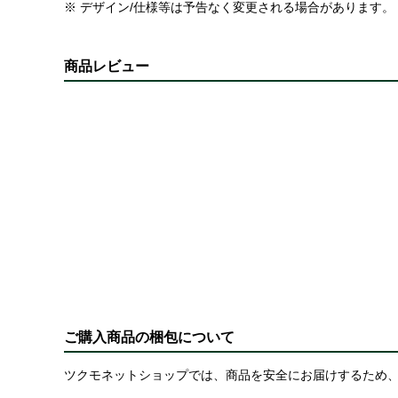
※ デザイン/仕様等は予告なく変更される場合があります。
商品レビュー
ご購入商品の梱包について
ツクモネットショップでは、商品を安全にお届けするため、