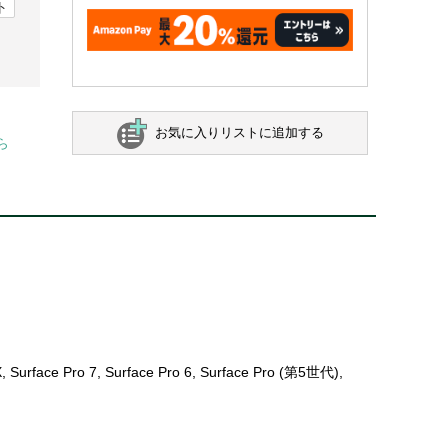
ト
お気に入りリストに追加する
ら
 Surface Pro 7, Surface Pro 6, Surface Pro (第5世代),