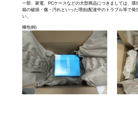
一部、家電、PCケースなどの大型商品につきましては、環
箱の破損・傷・汚れといった理由(配達中のトラブル等で発
い。
梱包例)