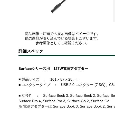
商品画像・店頭での展示画像はイメージです。
他の商品が映り込んでいる場合もございます。
参考画像としてご確認ください。
詳細スペック
Surfaceシリーズ用 127W電源アダプター
■ 製品サイズ ： 101 x 57 x 28 mm
■ コネクタータイプ ： USB 2.0 コネクター (7.5W)、C8
■ 互換性 ： Surface Book 3, Surface Book 2, Surface Book, 
Surface Pro 4, Surface Pro 3, Surface Go 2, Surface Go
※ 電源アダプターは Surface Book 3, Surface Book 2