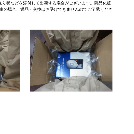
送り状などを添付して出荷する場合がございます。商品化粧
理由の場合、返品・交換はお受けできませんのでご了承くださ