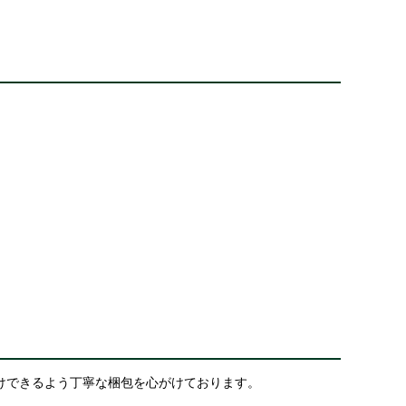
けできるよう丁寧な梱包を心がけております。