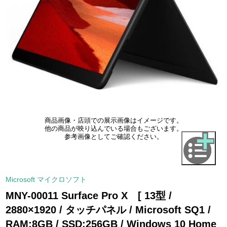
商品画像・店頭での展示画像はイメージです。
他の商品が映り込んでいる場合もございます。
参考画像としてご確認ください。
Microsoft マイクロソフト
MNY-00011 Surface Pro X [ 13型 /
2880×1920 / タッチパネル / Microsoft SQ1 /
RAM:8GB / SSD:256GB / Windows 10 Home