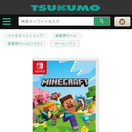
ツクモネットショップ
家庭用ゲーム
家庭用ゲーム(ソフト)
ゲームソフト