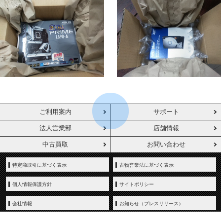
ご利用案内
サポート
法人営業部
店舗情報
中古買取
お問い合わせ
特定商取引に基づく表示
古物営業法に基づく表示
個人情報保護方針
サイトポリシー
会社情報
お知らせ（プレスリリース）