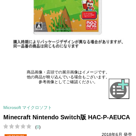
商品画像・店頭での展示画像はイメージです。
他の商品が映り込んでいる場合もございます。
参考画像としてご確認ください。
Microsoft マイクロソフト
Minecraft Nintendo Switch版 HAC-P-AEUCA
(
0
)
2018年6月 発売