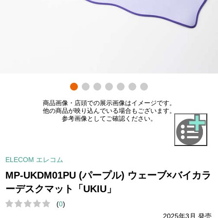
商品画像・店頭での展示画像はイメージです。
他の商品が映り込んでいる場合もございます。
参考画像としてご確認ください。
ELECOM エレコム
MP-UKDM01PU (パープル) ウェーブ×バイカラ
ーデスクマット「UKIU」
(
0
)
2025年3月 発売