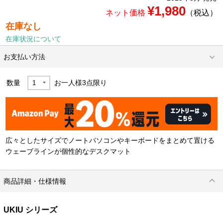
¥1,980
ネット価格
（税込）
在庫なし
在庫状況について
お支払い方法
数量
お一人様
3
点限り
広々としたサイズでノートパソコンやキーボードをまとめて置ける
ウェーブラインが個性的なデスクマット
商品詳細・仕様情報
UKIU シリーズ