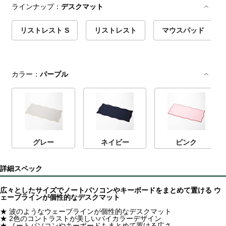
ラインナップ：
デスクマット
リストレスト S
リストレスト
マウスパッド
カラー：
パープル
グレー
ネイビー
ピンク
詳細スペック
広々としたサイズでノートパソコンやキーボードをまとめて置ける ウ
ェーブラインが個性的なデスクマット
★ 波のようなウェーブラインが個性的なデスクマット
★ 2色のコントラストが美しいバイカラーデザイン
★ ノートパソコンやキーボードもまとめて置ける広さ