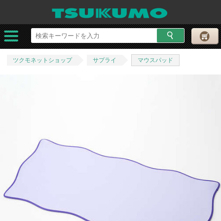
ツクモネットショップ
サプライ
マウスパッド