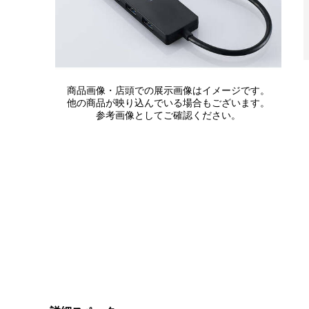
商品画像・店頭での展示画像はイメージです。
他の商品が映り込んでいる場合もございます。
参考画像としてご確認ください。