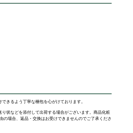
けできるよう丁寧な梱包を心がけております。
送り状などを添付して出荷する場合がございます。商品化粧
理由の場合、返品・交換はお受けできませんのでご了承くださ