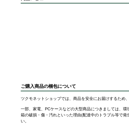
ご購入商品の梱包について
ツクモネットショップでは、商品を安全にお届けするため、
一部、家電、PCケースなどの大型商品につきましては、環
箱の破損・傷・汚れといった理由(配達中のトラブル等で発
い。