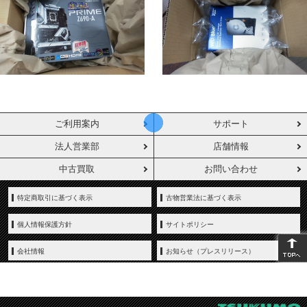
ご利用案内
サポート
法人営業部
店舗情報
中古買取
お問い合わせ
特定商取引に基づく表示
古物営業法に基づく表示
個人情報保護方針
サイトポリシー
会社情報
お知らせ（プレスリリース）