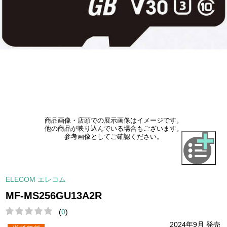
商品画像・店頭での展示画像はイメージです。
他の商品が映り込んでいる場合もございます。
参考画像としてご確認ください。
ELECOM エレコム
MF-MS256GU13A2R
(
0
)
2024年9月 発売