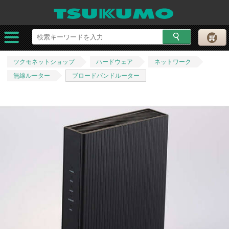
ツクモネットショップ
ハードウェア
ネットワーク
無線ルーター
ブロードバンドルーター