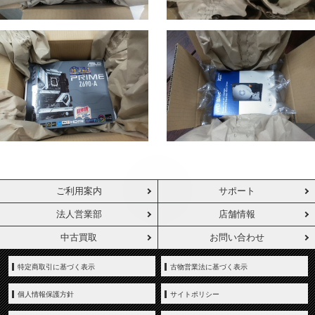
ご利用案内
サポート
法人営業部
店舗情報
中古買取
お問い合わせ
特定商取引に基づく表示
古物営業法に基づく表示
個人情報保護方針
サイトポリシー