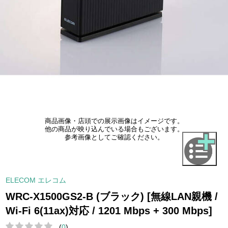
商品画像・店頭での展示画像はイメージです。
他の商品が映り込んでいる場合もございます。
参考画像としてご確認ください。
ELECOM エレコム
WRC-X1500GS2-B (ブラック) [無線LAN親機 /
Wi-Fi 6(11ax)対応 / 1201 Mbps + 300 Mbps]
(
0
)