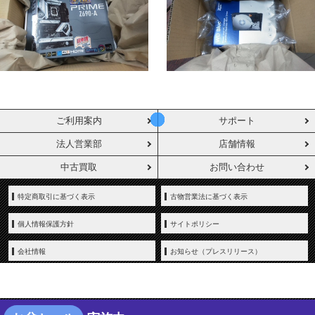
ご利用案内
サポート
法人営業部
店舗情報
中古買取
お問い合わせ
特定商取引に基づく表示
古物営業法に基づく表示
個人情報保護方針
サイトポリシー
会社情報
お知らせ（プレスリリース）