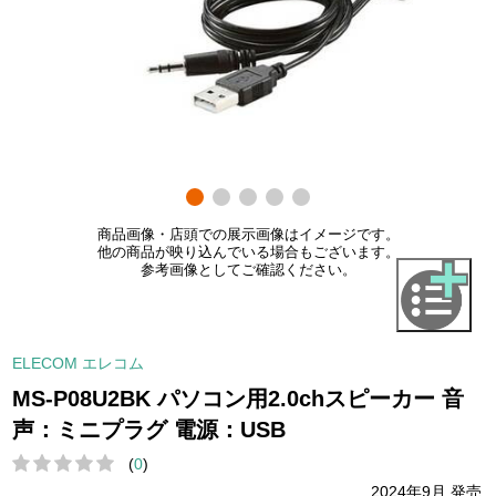
商品画像・店頭での展示画像はイメージです。
他の商品が映り込んでいる場合もございます。
参考画像としてご確認ください。
ELECOM エレコム
MS-P08U2BK パソコン用2.0chスピーカー 音
声：ミニプラグ 電源：USB
(
0
)
2024年9月 発売