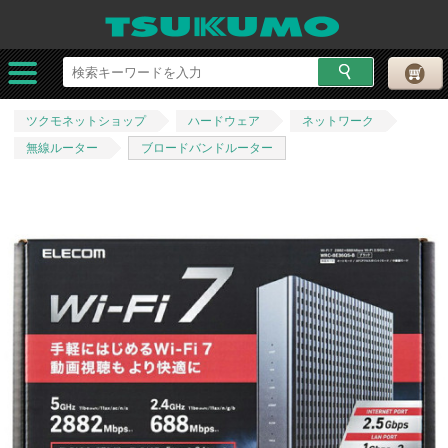
ツクモネットショップ
ハードウェア
ネットワーク
無線ルーター
ブロードバンドルーター