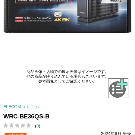
商品画像・店頭での展示画像はイメージです。
他の商品が映り込んでいる場合もございます。
参考画像としてご確認ください。
ELECOM エレコム
WRC-BE36QS-B
(
0
)
2024年8月 発売