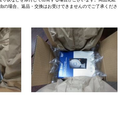
理由の場合、返品・交換はお受けできませんのでご了承くださ