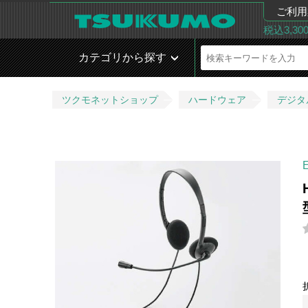
ご利用
税込3,3
カテゴリから探す
ツクモネットショップ
ハードウェア
デジタ