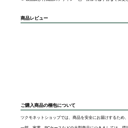
商品レビュー
ご購入商品の梱包について
ツクモネットショップでは、商品を安全にお届けするため、
一部、家電、PCケースなどの大型商品につきましては、環