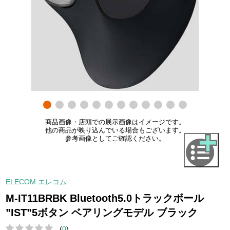
商品画像・店頭での展示画像はイメージです。
他の商品が映り込んでいる場合もございます。
参考画像としてご確認ください。
ELECOM エレコム
M-IT11BRBK Bluetooth5.0トラックボール
”IST”5ボタン ベアリングモデル ブラック
(
0
)