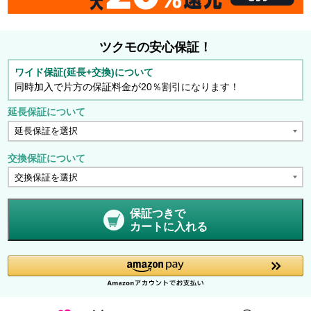
ツクモの安心保証！
ワイド保証(延長+交換)について
同時加入で片方の保証料金が20％割引になります！
延長保証について
交換保証について
保証つきで
カートに入れる