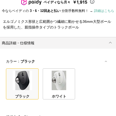
￥1,915
ペイディなら月々
今ならペイディの
3・6・12回あと払い
分割手数料無料！ →
詳細はこちら
エルゴノミクス形状と広範囲かつ繊細に動かせる36mm大型ボール
を採用した、親指操作タイプのトラックボール
商品詳細・仕様情報
カラー：
ブラック
ブラック
ホワイト