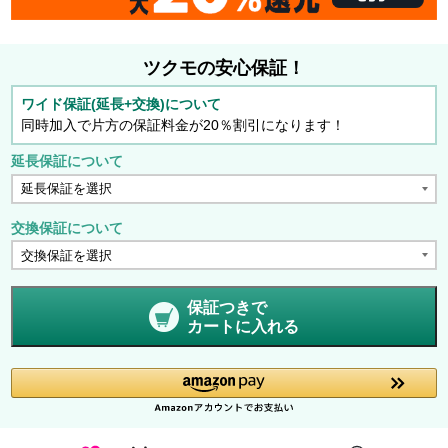
ツクモの安心保証！
ワイド保証(延長+交換)について
同時加入で片方の保証料金が20％割引になります！
延長保証について
交換保証について
保証つきで
カートに入れる