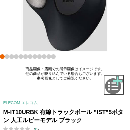
商品画像・店頭での展示画像はイメージです。
他の商品が映り込んでいる場合もございます。
参考画像としてご確認ください。
ELECOM エレコム
M-IT10URBK 有線トラックボール ”IST”5ボタ
ン 人工ルビーモデル ブラック
(
0
)