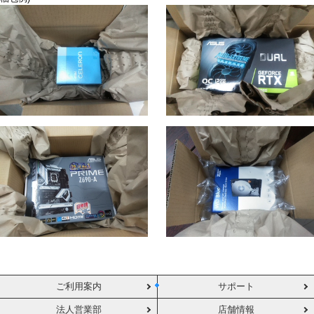
ご利用案内
サポート
法人営業部
店舗情報