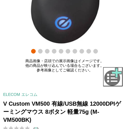
商品画像・店頭での展示画像はイメージです。
他の商品が映り込んでいる場合もございます。
参考画像としてご確認ください。
ELECOM エレコム
V Custom VM500 有線/USB無線 12000DPIゲ
ーミングマウス 8ボタン 軽量75g (M-
VM500BK)
(
0
)