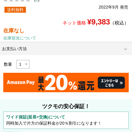
2022年9月 発売
送料無料
¥9,383
ネット価格
（税込）
在庫なし
在庫状況について
お支払い方法
数量
ツクモの安心保証！
ワイド保証(延長+交換)について
同時加入で片方の保証料金が20％割引になります！