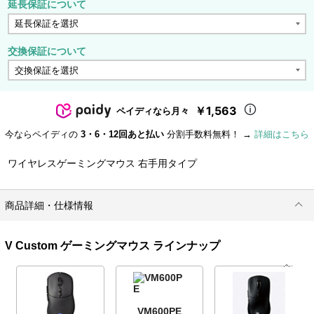
延長保証について
交換保証について
￥1,563
ペイディなら月々
今ならペイディの
3・6・12回あと払い
分割手数料無料！ →
詳細はこちら
ワイヤレスゲーミングマウス 右手用タイプ
商品詳細・仕様情報
V Custom ゲーミングマウス ラインナップ
VM600PE