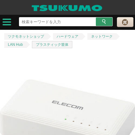
ツクモネットショップ
ハードウェア
ネットワーク
LAN Hub
プラスティック筐体