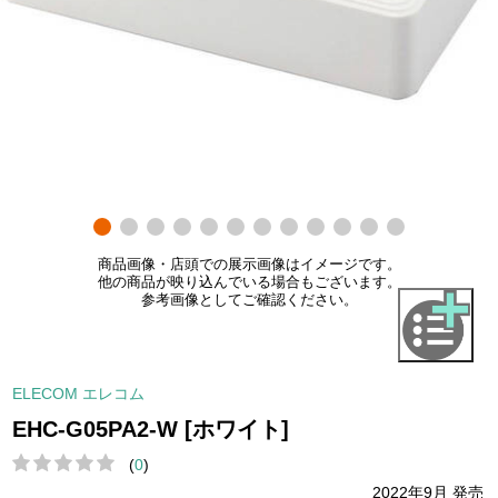
商品画像・店頭での展示画像はイメージです。
他の商品が映り込んでいる場合もございます。
参考画像としてご確認ください。
ELECOM エレコム
EHC-G05PA2-W [ホワイト]
(
0
)
2022年9月 発売